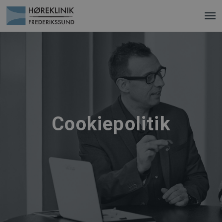
Cookiepolitik